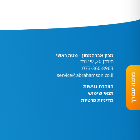
מכון אברהמסון - מטה ראשי
הירדן 20, עין ורד
073-360-8963
service@abrahamson.co.il
הצהרת נגישות
תנאי שימוש
מדיניות פרטיות