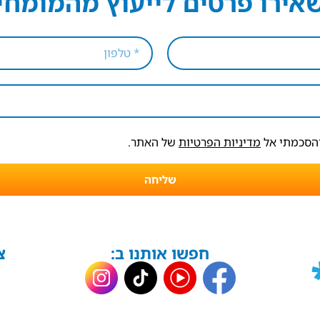
אירו פרטים לייעוץ מהמומחי
והסכמתי אל
מדיניות הפרטיות
של האתר.
שליחה
חפשו אותנו ב:
צ