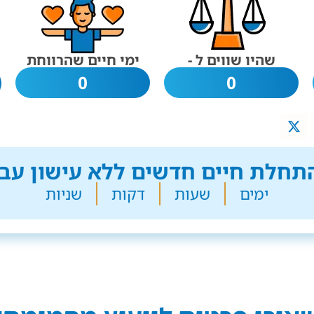
שהיו שווים ל -
ימי חיים שהרווחת
0
0
חלת חיים חדשים ללא עישון עבר
ימים
שעות
דקות
שניות