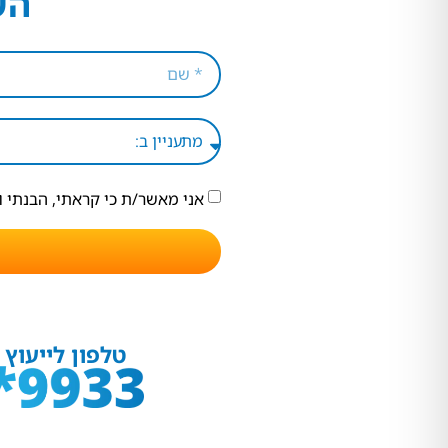
הש
אני מאשר/ת כי קראתי, הבנתי 
טלפון לייעוץ