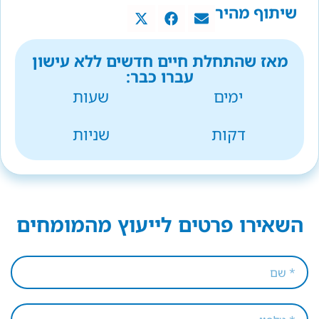
שיתוף מהיר
מאז שהתחלת חיים חדשים ללא עישון
עברו כבר:
ימים
שעות
דקות
שניות
השאירו פרטים לייעוץ מהמומחים