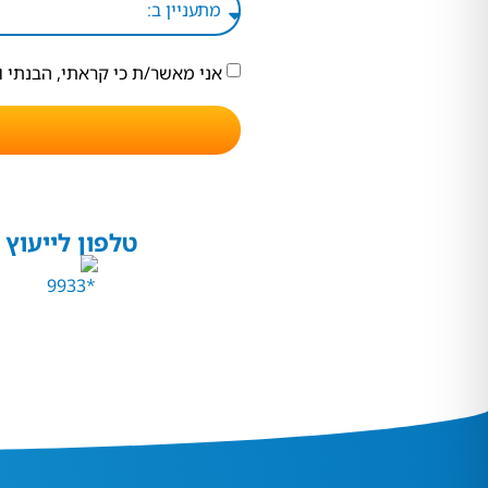
אני מאשר/ת כי קראתי, הבנתי 
טלפון לייעוץ