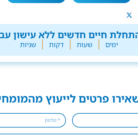
חלת חיים חדשים ללא עישון עבר
ימים
שעות
דקות
שניות
אירו פרטים לייעוץ מהמומחי