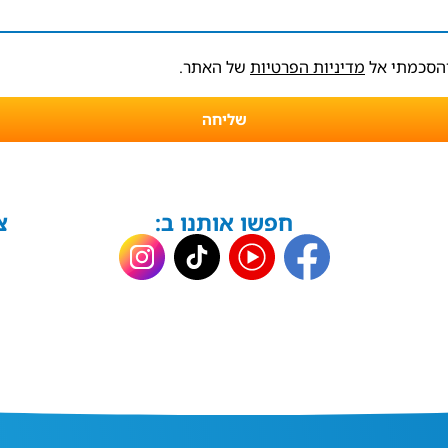
והסכמתי אל
מדיניות הפרטיות
של האתר.
שליחה
חפשו אותנו ב:
צ