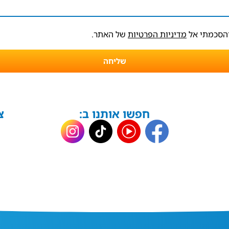
והסכמתי אל
מדיניות הפרטיות
של האתר.
שליחה
חפשו אותנו ב:
צ