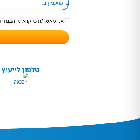
אני מאשר/ת כי קראתי, הבנתי 
טלפון לייעוץ