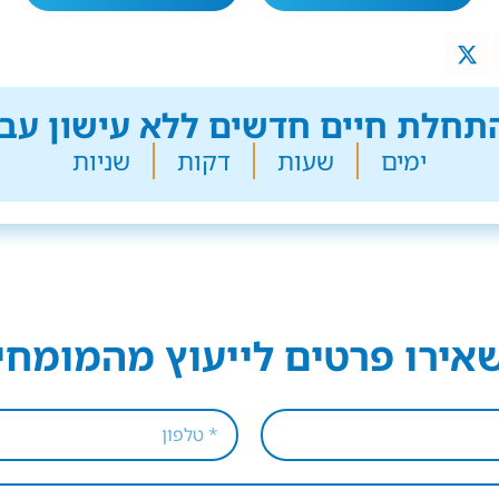
חלת חיים חדשים ללא עישון עבר
ימים
שעות
דקות
שניות
אירו פרטים לייעוץ מהמומחי