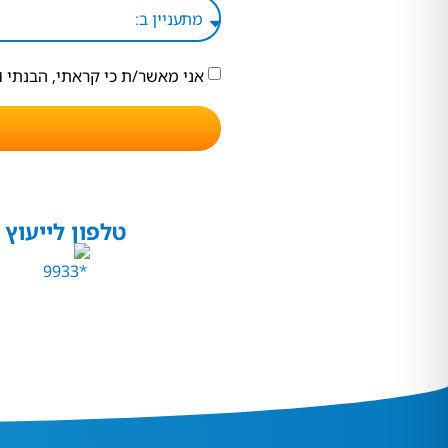
אני מאשר/ת כי קראתי, הבנתי 
טלפון לייעוץ