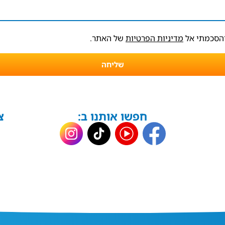
והסכמתי אל
מדיניות הפרטיות
של האתר.
שליחה
חפשו אותנו ב:
צ