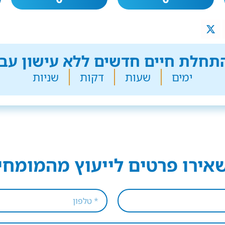
חלת חיים חדשים ללא עישון עבר
ימים
שעות
דקות
שניות
אירו פרטים לייעוץ מהמומחי