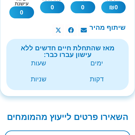
עישנת
0
0
₪
0
0
שיתוף מהיר
מאז שהתחלת חיים חדשים ללא
עישון עברו כבר:
ימים
שעות
דקות
שניות
השאירו פרטים לייעוץ מהמומחים