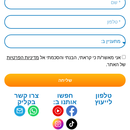
אני מאשר/ת כי קראתי, הבנתי והסכמתי אל
מדיניות הפרטיות
של האתר.
שליחה
טלפון
חפשו
צרו קשר
לייעוץ
אותנו ב:
בקליק