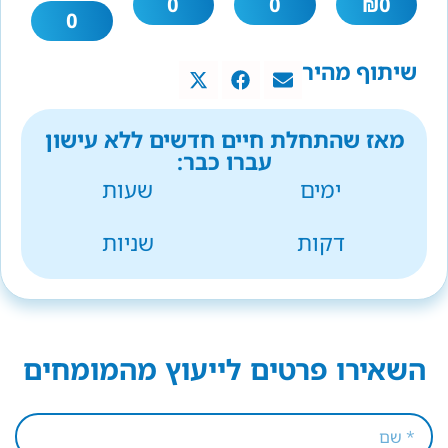
0
0
₪
0
0
שיתוף מהיר
מאז שהתחלת חיים חדשים ללא עישון
עברו כבר:
ימים
שעות
דקות
שניות
השאירו פרטים לייעוץ מהמומחים