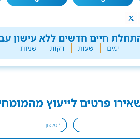
חלת חיים חדשים ללא עישון עבר
ימים
שעות
דקות
שניות
אירו פרטים לייעוץ מהמומחי