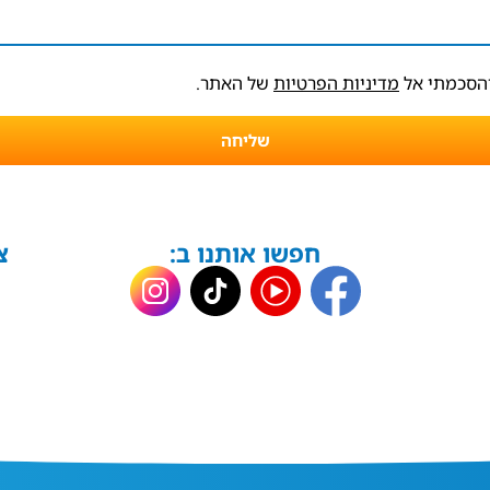
והסכמתי אל
מדיניות הפרטיות
של האתר.
שליחה
חפשו אותנו ב:
צ