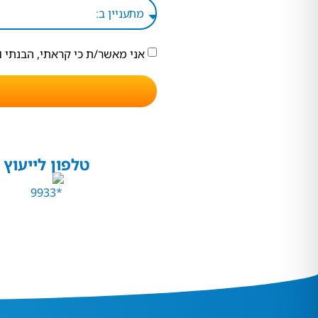
אני מאשר/ת כי קראתי, הבנתי 
טלפון לייעוץ