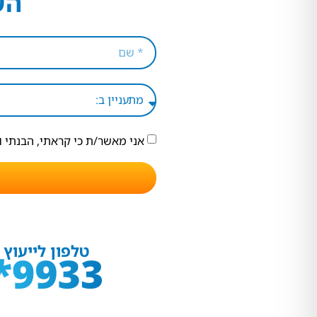
הש
אני מאשר/ת כי קראתי, הבנתי 
טלפון לייעוץ