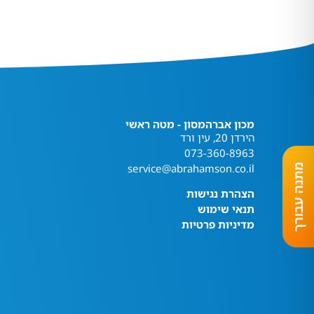
מכון אברהמסון - מטה ראשי
הירדן 20, עין ורד
073-360-8963
service@abrahamson.co.il
הצהרת נגישות
תנאי שימוש
מדיניות פרטיות