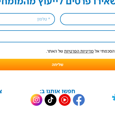
אירו פרטים לייעוץ מהמומחי
והסכמתי אל
מדיניות הפרטיות
של האתר.
שליחה
חפשו אותנו ב:
צ