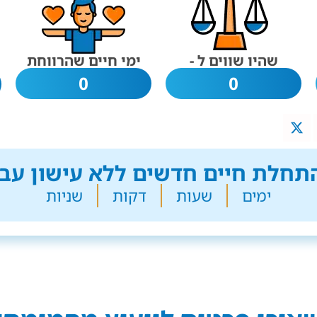
שהיו שווים ל -
ימי חיים שהרווחת
0
0
חלת חיים חדשים ללא עישון עבר
ימים
שעות
דקות
שניות