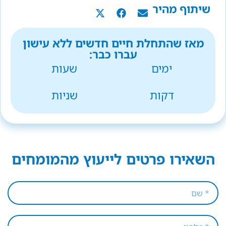
שיתוף מהיר
מאז שהתחלת חיים חדשים ללא עישון
עברו כבר:
ימים
שעות
דקות
שניות
השאירו פרטים לייעוץ מהמומחים