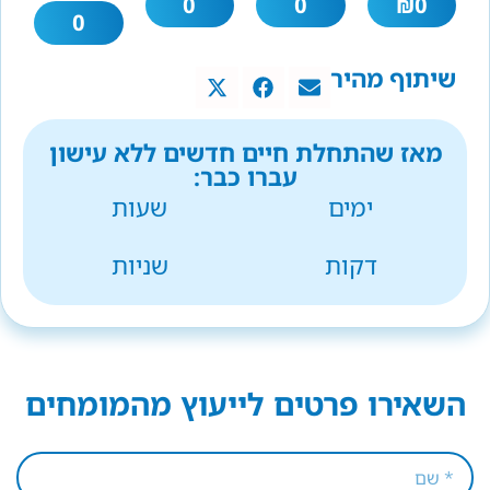
0
0
₪
0
0
שיתוף מהיר
מאז שהתחלת חיים חדשים ללא עישון
עברו כבר:
ימים
שעות
דקות
שניות
השאירו פרטים לייעוץ מהמומחים