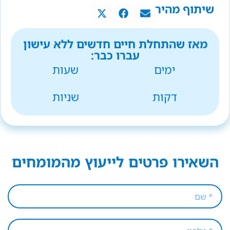
שיתוף מהיר
מאז שהתחלת חיים חדשים ללא עישון
עברו כבר:
ימים
שעות
דקות
שניות
השאירו פרטים לייעוץ מהמומחים