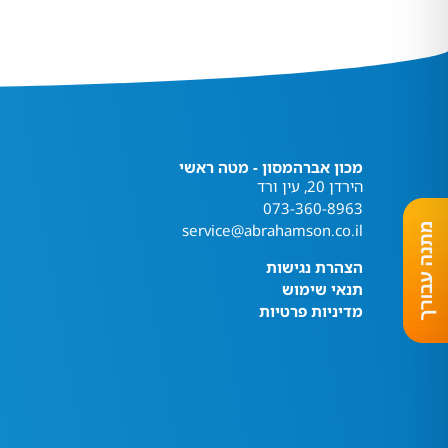
מכון אברהמסון - מטה ראשי
הירדן 20, עין ורד
073-360-8963
service@abrahamson.co.il
הצהרת נגישות
תנאי שימוש
מדיניות פרטיות