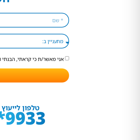
אני מאשר/ת כי קראתי, הבנתי 
טלפון לייעוץ