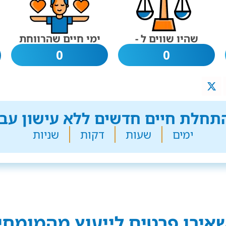
שהיו שווים ל -
ימי חיים שהרווחת
0
0
חלת חיים חדשים ללא עישון עבר
ימים
שעות
דקות
שניות
אירו פרטים לייעוץ מהמומחי