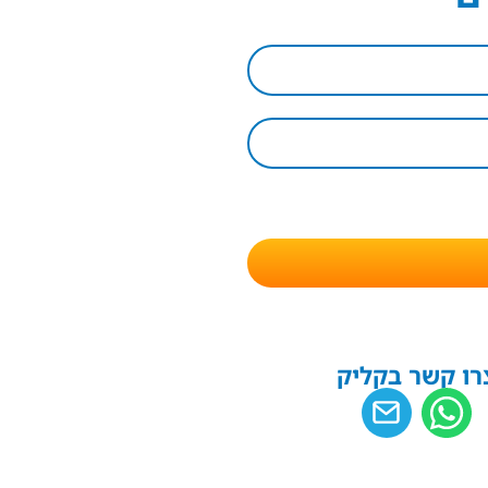
רו קשר בקליק