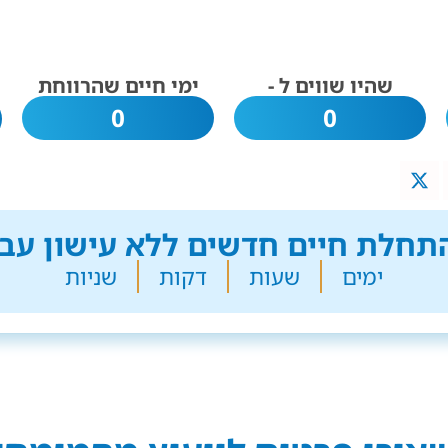
שהיו שווים ל -
ימי חיים שהרווחת
0
0
חלת חיים חדשים ללא עישון עבר
ימים
שעות
דקות
שניות