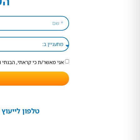
הש
אני מאשר/ת כי קראתי, הבנתי 
טלפון לייעוץ