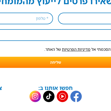
אירו פרטים לייעוץ מהמומחי
והסכמתי אל
מדיניות הפרטיות
של האתר.
שליחה
חפשו אותנו ב:
צ