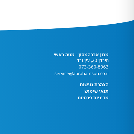
מכון אברהמסון - מטה ראשי
הירדן 20, עין ורד
073-360-8963
service@abrahamson.co.il
הצהרת נגישות
תנאי שימוש
מדיניות פרטיות