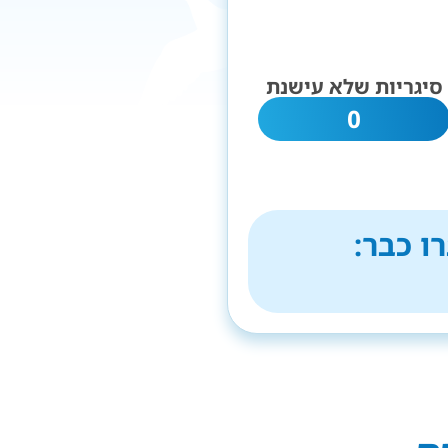
סיגריות שלא עישנת
0
ו כבר: