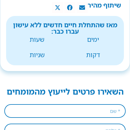
שיתוף מהיר
מאז שהתחלת חיים חדשים ללא עישון
עברו כבר:
ימים
שעות
דקות
שניות
השאירו פרטים לייעוץ מהמומחים