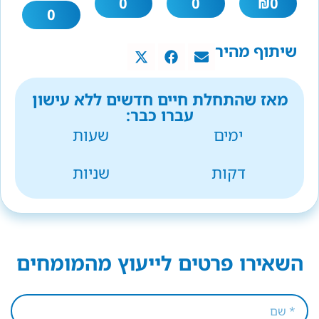
0
0
₪
0
0
שיתוף מהיר
מאז שהתחלת חיים חדשים ללא עישון
עברו כבר:
ימים
שעות
דקות
שניות
השאירו פרטים לייעוץ מהמומחים