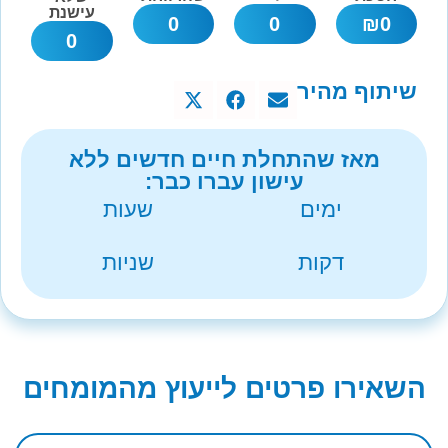
עישנת
0
0
₪
0
0
שיתוף מהיר
מאז שהתחלת חיים חדשים ללא
עישון עברו כבר:
ימים
שעות
דקות
שניות
השאירו פרטים לייעוץ מהמומחים