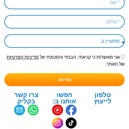
אני מאשר/ת כי קראתי, הבנתי והסכמתי אל
מדיניות הפרטיות
של האתר.
שליחה
טלפון
חפשו
צרו קשר
לייעוץ
אותנו ב:
בקליק