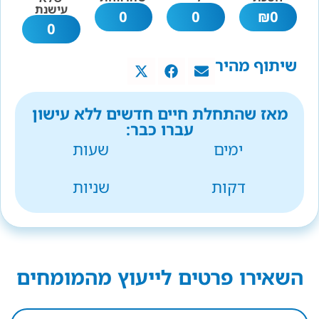
עישנת
0
0
₪
0
0
שיתוף מהיר
מאז שהתחלת חיים חדשים ללא עישון
עברו כבר:
ימים
שעות
דקות
שניות
השאירו פרטים לייעוץ מהמומחים