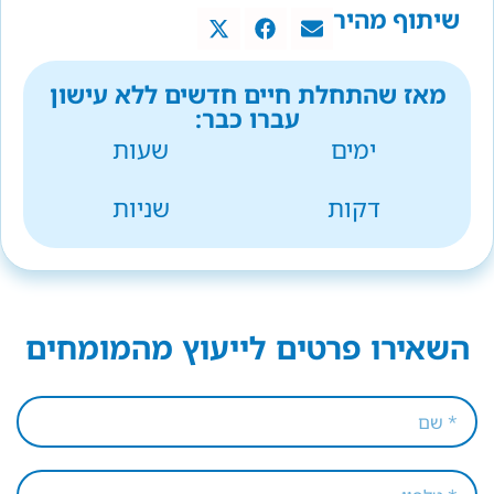
שיתוף מהיר
מאז שהתחלת חיים חדשים ללא עישון
עברו כבר:
ימים
שעות
דקות
שניות
השאירו פרטים לייעוץ מהמומחים