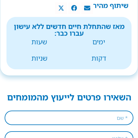
שיתוף מהיר
מאז שהתחלת חיים חדשים ללא עישון
עברו כבר:
ימים
שעות
דקות
שניות
השאירו פרטים לייעוץ מהמומחים