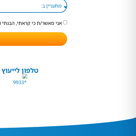
אני מאשר/ת כי קראתי, הבנתי 
טלפון לייעוץ