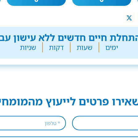
חלת חיים חדשים ללא עישון עבר
ימים
שעות
דקות
שניות
אירו פרטים לייעוץ מהמומחי