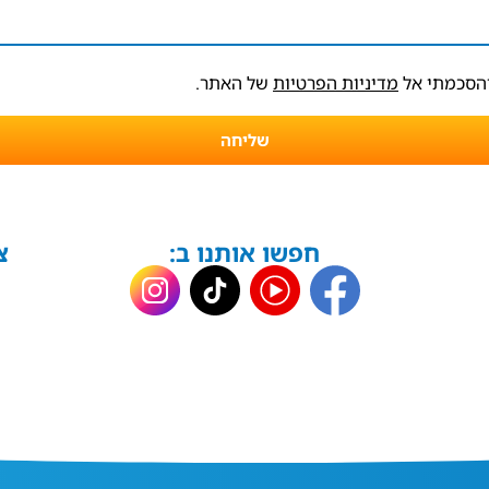
והסכמתי אל
מדיניות הפרטיות
של האתר.
שליחה
חפשו אותנו ב:
צ