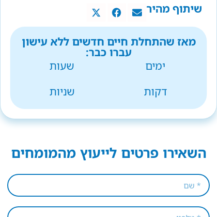
שיתוף מהיר
מאז שהתחלת חיים חדשים ללא עישון
עברו כבר:
ימים
שעות
דקות
שניות
השאירו פרטים לייעוץ מהמומחים