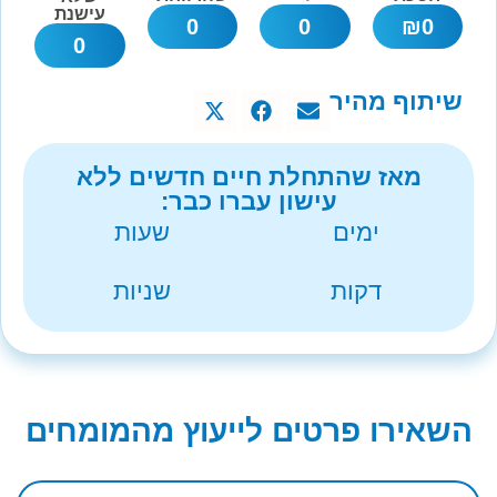
עישנת
0
0
₪
0
0
שיתוף מהיר
מאז שהתחלת חיים חדשים ללא
עישון עברו כבר:
ימים
שעות
דקות
שניות
השאירו פרטים לייעוץ מהמומחים