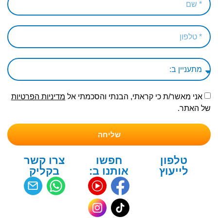
אני מאשר/ת כי קראתי, הבנתי והסכמתי אל
מדיניות הפרטיות
של האתר.
שליחה
טלפון
חפשו
צרו קשר
לייעוץ
אותנו ב:
בקליק