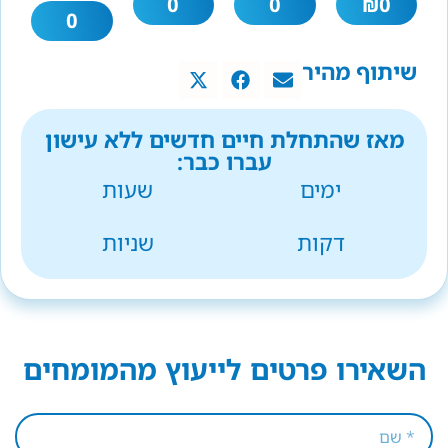
0
0
₪
0
0
שיתוף מהיר
מאז שהתחלת חיים חדשים ללא עישון
עברו כבר:
ימים
שעות
דקות
שניות
השאירו פרטים לייעוץ מהמומחים