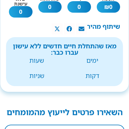
עישנת
0
0
₪
0
0
שיתוף מהיר
מאז שהתחלת חיים חדשים ללא עישון
עברו כבר:
ימים
שעות
דקות
שניות
השאירו פרטים לייעוץ מהמומחים