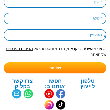
אני מאשר/ת כי קראתי, הבנתי והסכמתי אל
מדיניות הפרטיות
של האתר.
שליחה
טלפון
חפשו
צרו קשר
לייעוץ
אותנו ב:
בקליק