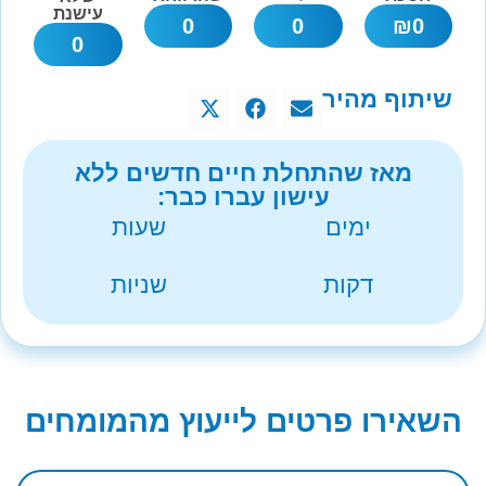
עישנת
0
0
₪
0
0
שיתוף מהיר
מאז שהתחלת חיים חדשים ללא
עישון עברו כבר:
ימים
שעות
דקות
שניות
השאירו פרטים לייעוץ מהמומחים