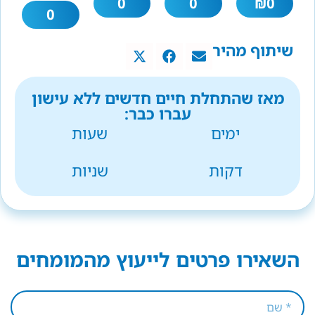
0
0
₪
0
0
שיתוף מהיר
מאז שהתחלת חיים חדשים ללא עישון
עברו כבר:
ימים
שעות
דקות
שניות
השאירו פרטים לייעוץ מהמומחים