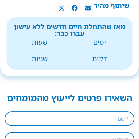
שיתוף מהיר
מאז שהתחלת חיים חדשים ללא עישון
עברו כבר:
ימים
שעות
דקות
שניות
השאירו פרטים לייעוץ מהמומחים