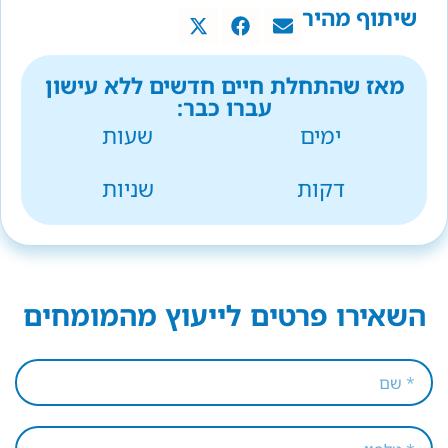
שיתוף מהיר
מאז שהתחלת חיים חדשים ללא עישון
עברו כבר:
ימים
שעות
דקות
שניות
השאירו פרטים לייעוץ מהמומחים