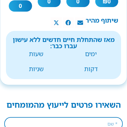
0
0
₪
0
0
שיתוף מהיר
מאז שהתחלת חיים חדשים ללא עישון
עברו כבר:
ימים
שעות
דקות
שניות
השאירו פרטים לייעוץ מהמומחים