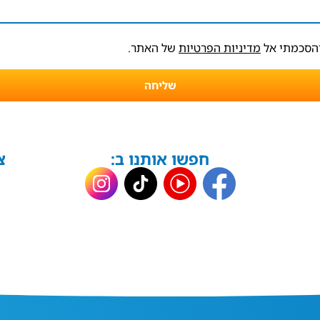
והסכמתי אל
מדיניות הפרטיות
של האתר.
שליחה
חפשו אותנו ב:
צ