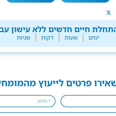
חלת חיים חדשים ללא עישון עבר
ימים
שעות
דקות
שניות
אירו פרטים לייעוץ מהמומחי