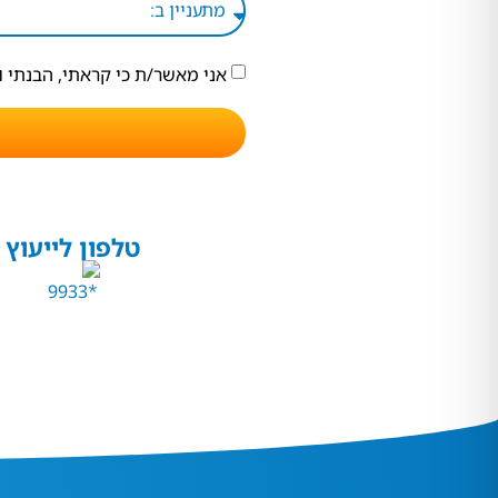
אני מאשר/ת כי קראתי, הבנתי 
טלפון לייעוץ