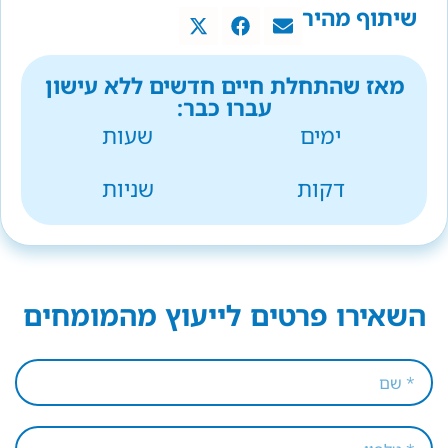
שיתוף מהיר
מאז שהתחלת חיים חדשים ללא עישון
עברו כבר:
ימים
שעות
דקות
שניות
השאירו פרטים לייעוץ מהמומחים