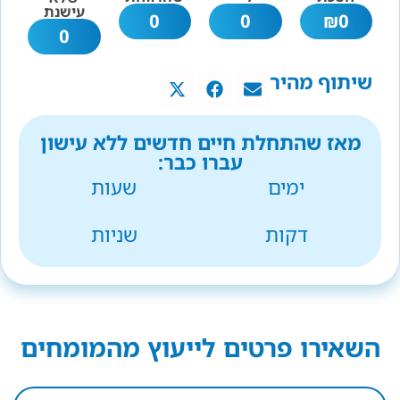
עישנת
0
0
₪
0
0
שיתוף מהיר
מאז שהתחלת חיים חדשים ללא עישון
עברו כבר:
ימים
שעות
דקות
שניות
השאירו פרטים לייעוץ מהמומחים