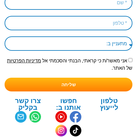
אני מאשר/ת כי קראתי, הבנתי והסכמתי אל
מדיניות הפרטיות
של האתר.
שליחה
טלפון
חפשו
צרו קשר
לייעוץ
אותנו ב:
בקליק