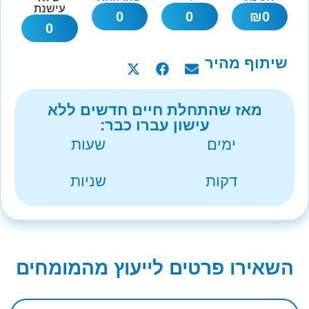
עישנת
0
0
₪
0
0
שיתוף מהיר
מאז שהתחלת חיים חדשים ללא
עישון עברו כבר:
ימים
שעות
דקות
שניות
השאירו פרטים לייעוץ מהמומחים