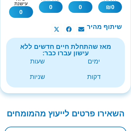
עישנת
0
0
₪
0
0
שיתוף מהיר
מאז שהתחלת חיים חדשים ללא
עישון עברו כבר:
ימים
שעות
דקות
שניות
השאירו פרטים לייעוץ מהמומחים