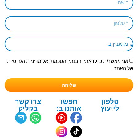
אני מאשר/ת כי קראתי, הבנתי והסכמתי אל
מדיניות הפרטיות
של האתר.
שליחה
טלפון
חפשו
צרו קשר
לייעוץ
אותנו ב:
בקליק