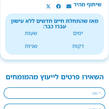
שיתוף מהיר
מאז שהתחלת חיים חדשים ללא עישון
עברו כבר:
ימים
שעות
דקות
שניות
השאירו פרטים לייעוץ מהמומחים