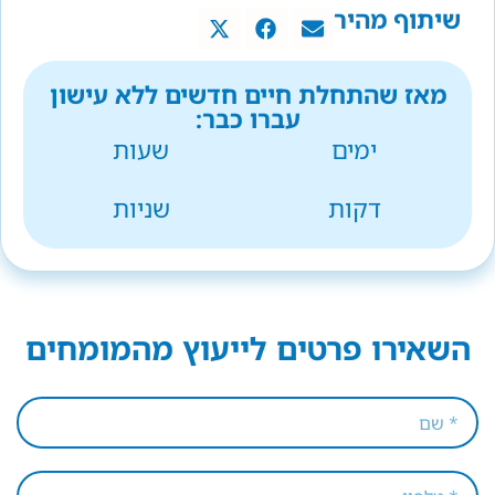
שיתוף מהיר
מאז שהתחלת חיים חדשים ללא עישון
עברו כבר:
ימים
שעות
דקות
שניות
השאירו פרטים לייעוץ מהמומחים