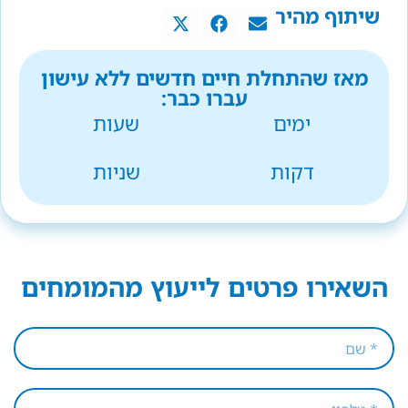
שיתוף מהיר
מאז שהתחלת חיים חדשים ללא עישון
עברו כבר:
ימים
שעות
דקות
שניות
השאירו פרטים לייעוץ מהמומחים