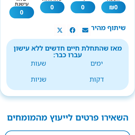
עישנת
0
0
₪
0
0
שיתוף מהיר
מאז שהתחלת חיים חדשים ללא עישון
עברו כבר:
ימים
שעות
דקות
שניות
השאירו פרטים לייעוץ מהמומחים