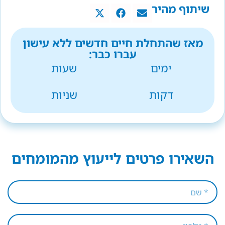
שיתוף מהיר
מאז שהתחלת חיים חדשים ללא עישון
עברו כבר:
ימים
שעות
דקות
שניות
השאירו פרטים לייעוץ מהמומחים