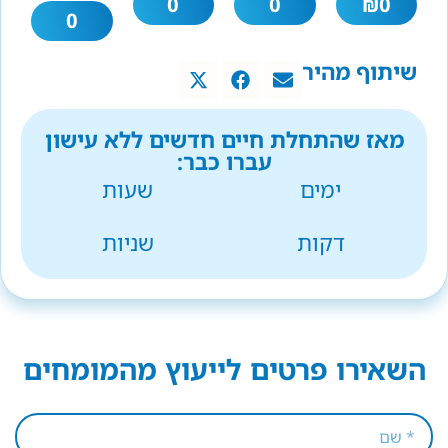
0
0
₪
0
0
שיתוף מהיר
מאז שהתחלת חיים חדשים ללא עישון
עברו כבר:
ימים
שעות
דקות
שניות
השאירו פרטים לייעוץ מהמומחים