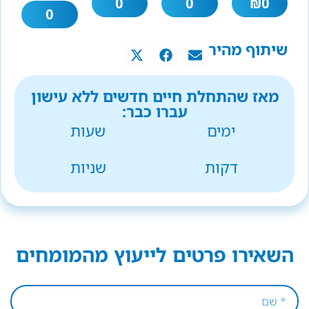
0
0
₪
0
0
שיתוף מהיר
מאז שהתחלת חיים חדשים ללא עישון
עברו כבר:
ימים
שעות
דקות
שניות
השאירו פרטים לייעוץ מהמומחים