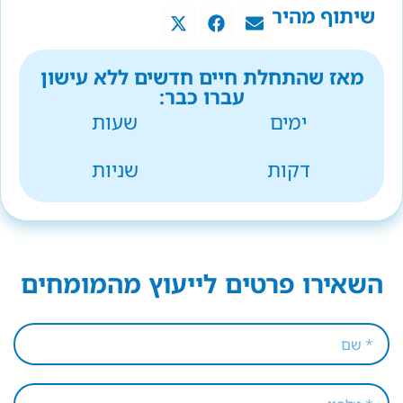
שיתוף מהיר
מאז שהתחלת חיים חדשים ללא עישון
עברו כבר:
ימים
שעות
דקות
שניות
השאירו פרטים לייעוץ מהמומחים