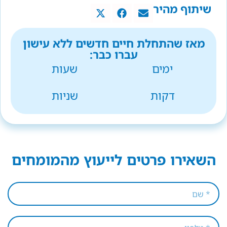
שיתוף מהיר
מאז שהתחלת חיים חדשים ללא עישון
עברו כבר:
ימים
שעות
דקות
שניות
השאירו פרטים לייעוץ מהמומחים