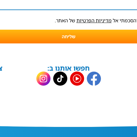
והסכמתי אל
מדיניות הפרטיות
של האתר.
שליחה
חפשו אותנו ב:
צ