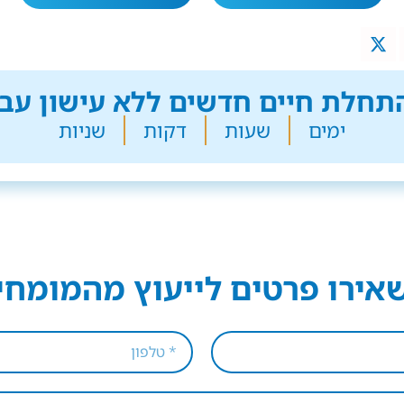
חלת חיים חדשים ללא עישון עבר
ימים
שעות
דקות
שניות
אירו פרטים לייעוץ מהמומחי