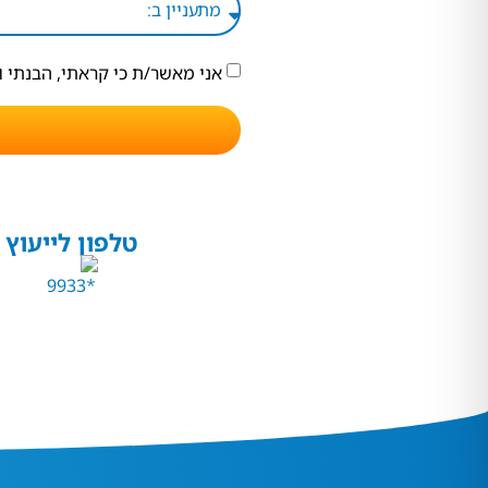
אני מאשר/ת כי קראתי, הבנתי 
טלפון לייעוץ