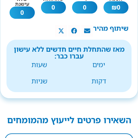
עישנת
0
0
₪
0
0
שיתוף מהיר
מאז שהתחלת חיים חדשים ללא עישון
עברו כבר:
ימים
שעות
דקות
שניות
השאירו פרטים לייעוץ מהמומחים