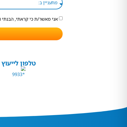
אני מאשר/ת כי קראתי, הבנתי 
טלפון לייעוץ