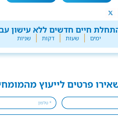
חלת חיים חדשים ללא עישון עבר
ימים
שעות
דקות
שניות
אירו פרטים לייעוץ מהמומחי