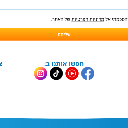
והסכמתי אל
מדיניות הפרטיות
של האתר.
שליחה
חפשו אותנו ב:
צ