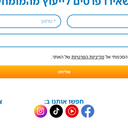
אירו פרטים לייעוץ מהמומחי
והסכמתי אל
מדיניות הפרטיות
של האתר.
שליחה
חפשו אותנו ב:
צ