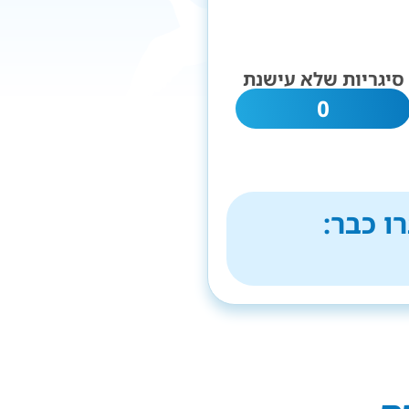
סיגריות שלא עישנת
0
ו כבר: