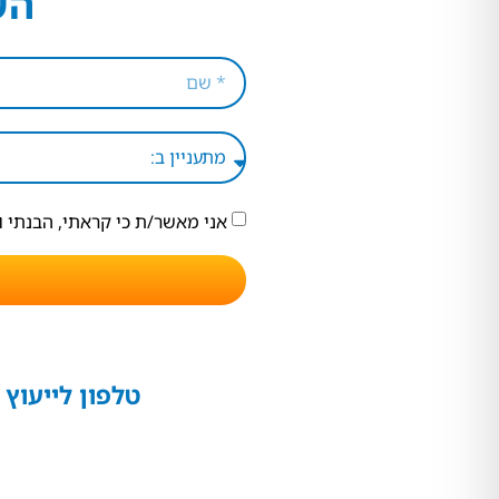
הש
אני מאשר/ת כי קראתי, הבנתי 
טלפון לייעוץ