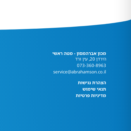
מכון אברהמסון - מטה ראשי
הירדן 20, עין ורד
073-360-8963
service@abrahamson.co.il
הצהרת נגישות
תנאי שימוש
מדיניות פרטיות