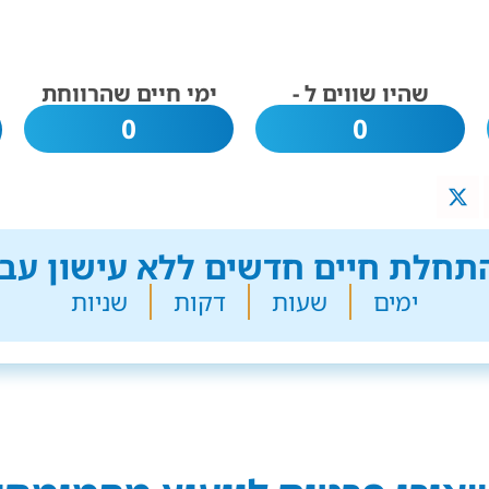
שהיו שווים ל -
ימי חיים שהרווחת
0
0
חלת חיים חדשים ללא עישון עבר
ימים
שעות
דקות
שניות