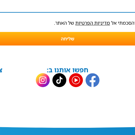
והסכמתי אל
מדיניות הפרטיות
של האתר.
שליחה
חפשו אותנו ב:
צ