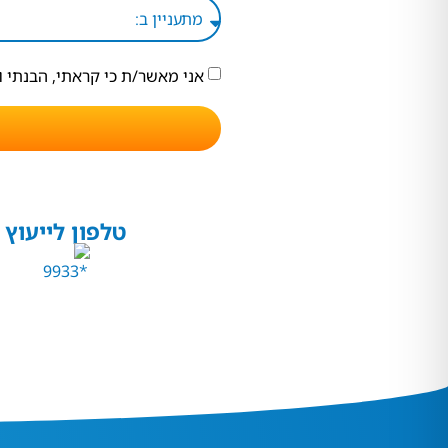
אני מאשר/ת כי קראתי, הבנתי 
טלפון לייעוץ