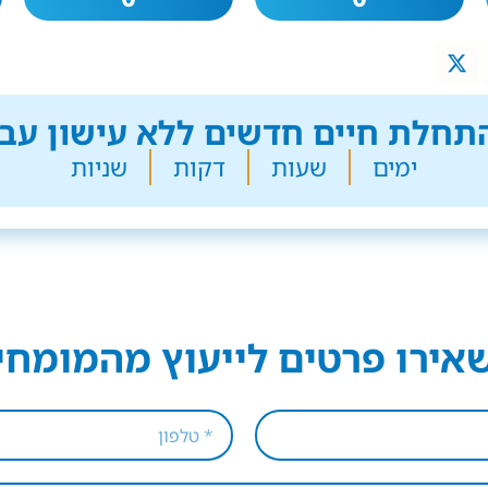
חלת חיים חדשים ללא עישון עבר
ימים
שעות
דקות
שניות
אירו פרטים לייעוץ מהמומחי