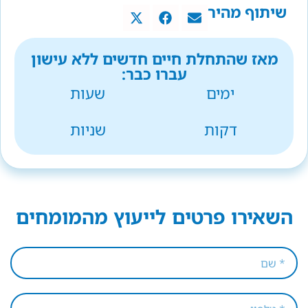
שיתוף מהיר
מאז שהתחלת חיים חדשים ללא עישון
עברו כבר:
ימים
שעות
דקות
שניות
השאירו פרטים לייעוץ מהמומחים